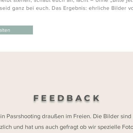
 seid ganz bei euch. Das Ergebnis: ehrliche Bilder v
alten
FEEDBACK
in Pasrshooting draußen im Freien. Die Bilder sind 
erzlich und hat uns auch gefragt ob wir spezielle Fo