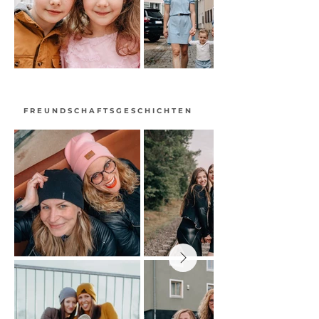
FREUNDSCHAFTSGESCHICHTEN