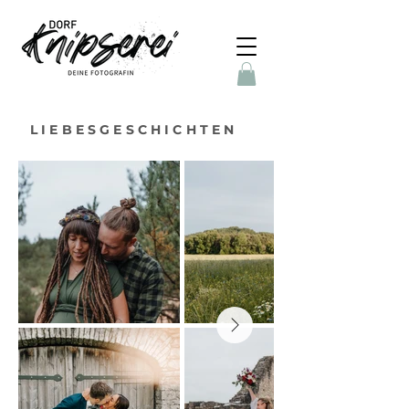
LIEBESGESCHICHTEN