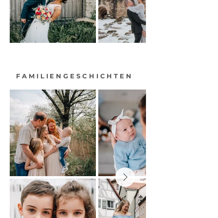
FAMILIENGESCHICHTEN