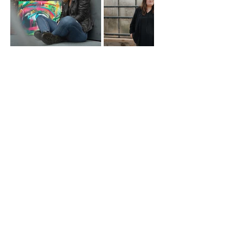
DEINE GESCHICHTE