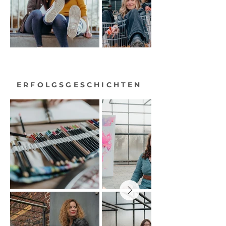
ERFOLGSGESCHICHTEN